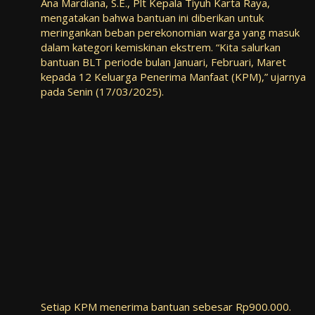
Ana Mardiana, S.E., Plt Kepala Tiyuh Karta Raya,
mengatakan bahwa bantuan ini diberikan untuk
meringankan beban perekonomian warga yang masuk
dalam kategori kemiskinan ekstrem. “Kita salurkan
bantuan BLT periode bulan Januari, Februari, Maret
kepada 12 Keluarga Penerima Manfaat (KPM),” ujarnya
pada Senin (17/03/2025).
Setiap KPM menerima bantuan sebesar Rp900.000.