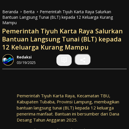
Beranda
Berita
Pemerintah Tiyuh Karta Raya Salurkan
Bantuan Langsung Tunai (BLT) kepada 12 Keluarga Kurang
Mampu
Pemerintah Tiyuh Karta Raya Salurkan
Bantuan Langsung Tunai (BLT) kepada
12 Keluarga Kurang Mampu
Redaksi
03/19/2025
Pemerintah Tiyuh Karta Raya, Kecamatan TBU,
Kabupaten Tubaba, Provinsi Lampung, membagikan
bantuan langsung tunai (BLT) kepada 12 keluarga
penerima manfaat. Bantuan ini bersumber dari Dana
Desang Tahun Anggaran 2025.