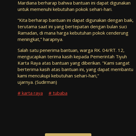
Mardiana berharap bahwa bantuan ini dapat digunakan
untuk memenuhi kebutuhan pokok sehari-hari.
“Kita berharap bantuan ini dapat digunakan dengan baik,
terutama saat ini yang bertepatan dengan bulan suci
Ramadan, di mana harga kebutuhan pokok cenderung
meningkat,” harapnya.
Salah satu penerima bantuan, warga RK. 04/RT. 12,
mengucapkan terima kasih kepada Pemerintah Tiyuh
Karta Raya atas bantuan yang diberikan. “Kami sangat
berterima kasih atas bantuan ini, yang dapat membantu
kami mencukupi kebutuhan sehari-hari,”
ujarnya. (Sudirman)
karta raya
tubaba