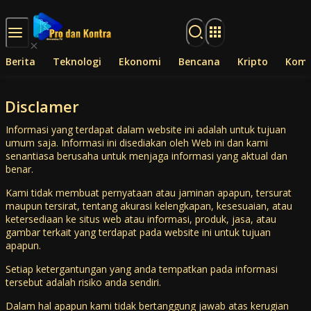
Langsung ke konten
Berita
Teknologi
Ekonomi
Bencana
Kripto
Komp
Disclamer
Informasi yang terdapat dalam website ini adalah untuk tujuan
umum saja. Informasi ini disediakan oleh Web ini dan kami
senantiasa berusaha untuk menjaga informasi yang aktual dan
benar.
Kami tidak membuat pernyataan atau jaminan apapun, tersurat
maupun tersirat, tentang akurasi kelengkapan, kesesuaian, atau
ketersediaan ke situs web atau informasi, produk, jasa, atau
gambar terkait yang terdapat pada website ini untuk tujuan
apapun.
Setiap ketergantungan yang anda tempatkan pada informasi
tersebut adalah risiko anda sendiri.
Dalam hal apapun kami tidak bertanggung jawab atas kerugian