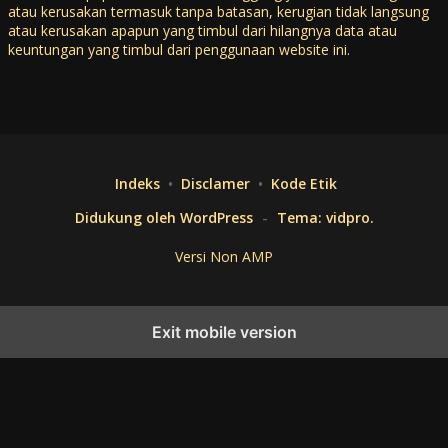
atau kerusakan termasuk tanpa batasan, kerugian tidak langsung
atau kerusakan apapun yang timbul dari hilangnya data atau
keuntungan yang timbul dari penggunaan website ini.
Indeks
Disclamer
Kode Etik
Didukung oleh WordPress
-
Tema: vidpro.
Versi Non AMP
Exit mobile version